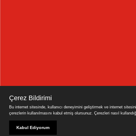
Çerez Bildirimi
Bu internet sitesinde, kullanıcı deneyimini geliştirmek ve internet sitesi
çerezlerin kullanılmasını kabul etmiş olursunuz. Çerezleri nasıl kullandığımı
Kabul Ediyorum