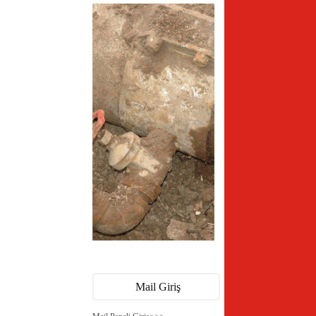
Mail Giriş