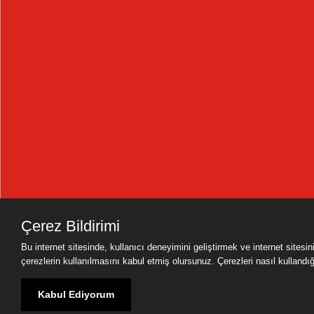
Çerez Bildirimi
Bu internet sitesinde, kullanıcı deneyimini geliştirmek ve internet sitesi
çerezlerin kullanılmasını kabul etmiş olursunuz. Çerezleri nasıl kullandığımı
Kabul Ediyorum