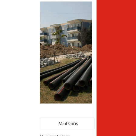
Mail Giriş