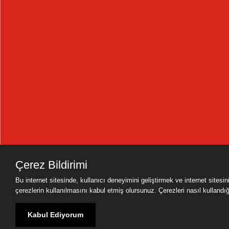
Çerez Bildirimi
Bu internet sitesinde, kullanıcı deneyimini geliştirmek ve internet sitesi
çerezlerin kullanılmasını kabul etmiş olursunuz. Çerezleri nasıl kullandığımı
Kabul Ediyorum