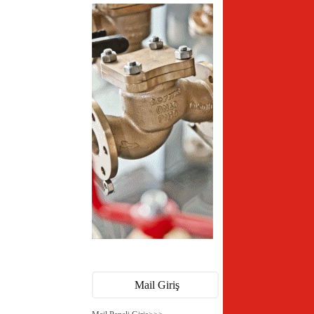
Mail Giriş